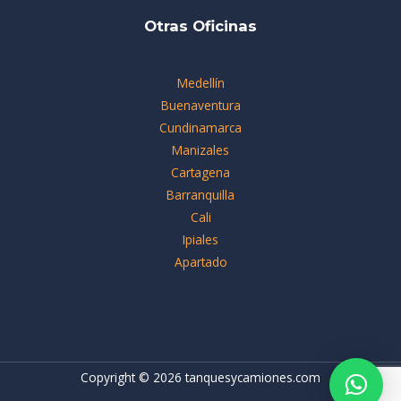
Otras Oficinas
Medellín
Buenaventura
Cundinamarca
Manizales
Cartagena
Barranquilla
Cali
Ipiales
Apartado
Copyright © 2026 tanquesycamiones.com