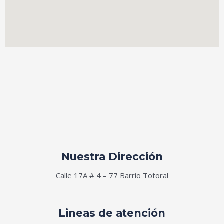
Nuestra Dirección
Calle 17A # 4 – 77 Barrio Totoral
Lineas de atención