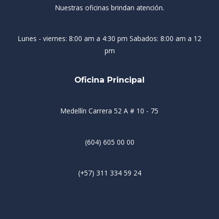
Nuestras oficinas brindan atención.
Lunes - viernes: 8:00 am a 4:30 pm Sabados: 8:00 am a 12
pm
Oficina Principal
Medellín Carrera 52 A # 10 - 75
(604) 605 00 00
(+57) 311 334 59 24