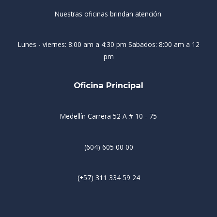
Nuestras oficinas brindan atención.
Lunes - viernes: 8:00 am a 4:30 pm Sabados: 8:00 am a 12
pm
Oficina Principal
Medellín Carrera 52 A # 10 - 75
(604) 605 00 00
(+57) 311 334 59 24