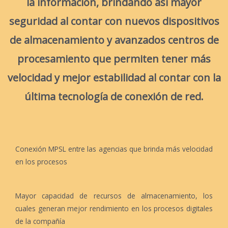
la información, brindando así mayor
seguridad al contar con nuevos dispositivos
de almacenamiento y avanzados centros de
procesamiento que permiten tener más
velocidad y mejor estabilidad al contar con la
última tecnología de conexión de red.
Conexión MPSL entre las agencias que brinda más velocidad
en los procesos
Mayor capacidad de recursos de almacenamiento, los
cuales generan mejor rendimiento en los procesos digitales
de la compañía