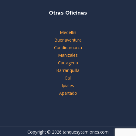
Otras Oficinas
Medellín
Buenaventura
Cundinamarca
Manizales
Cartagena
Barranquilla
Cali
Ipiales
Apartado
Copyright © 2026 tanquesycamiones.com