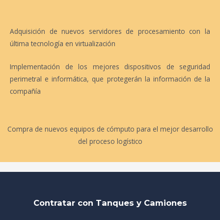
Adquisición de nuevos servidores de procesamiento con la
última tecnología en virtualización
Implementación de los mejores dispositivos de seguridad
perimetral e informática, que protegerán la información de la
compañía
Compra de nuevos equipos de cómputo para el mejor desarrollo
del proceso logístico
Contratar con Tanques y Camiones