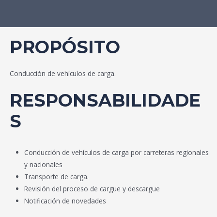
PROPÓSITO
Conducción de vehículos de carga.
RESPONSABILIDADE
S
Conducción de vehículos de carga por carreteras regionales
y nacionales
Transporte de carga.
Revisión del proceso de cargue y descargue
Notificación de novedades