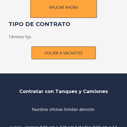
APLICAR AHORA
TIPO DE CONTRATO
Término fijo
VOLVER A VACANTES
Contratar con Tanques y Camiones
Nuestras oficinas brindan atención.