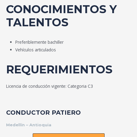
CONOCIMIENTOS Y
TALENTOS
Preferiblemente bachiller
Vehículos articulados
REQUERIMIENTOS
Licencia de conducción vigente: Categoria C3
CONDUCTOR PATIERO
Medellín – Antioquia