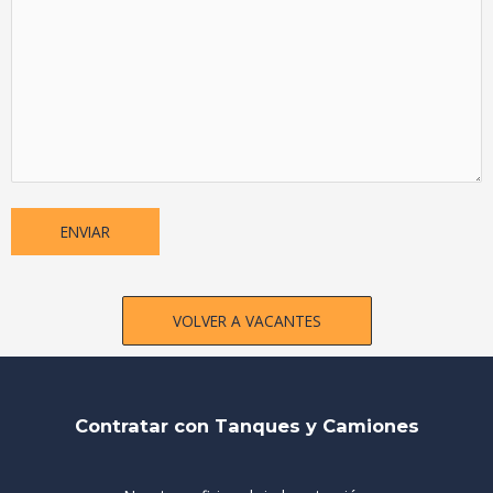
VOLVER A VACANTES
Contratar con Tanques y Camiones