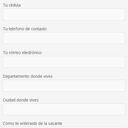
Tu cédula
Tu telefono de contacto
Tu correo electrónico
Departamento donde vives
Ciudad donde vives
Como te enteraste de la vacante