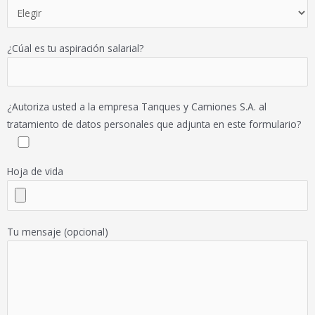
¿Cúal es tu aspiración salarial?
¿Autoriza usted a la empresa Tanques y Camiones S.A. al
tratamiento de datos personales que adjunta en este formulario?
Hoja de vida
Tu mensaje (opcional)