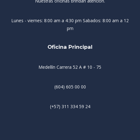
Nuestras oficinas brindan atención.
Lunes - viernes: 8:00 am a 4:30 pm Sabados: 8:00 am a 12
pm
Oficina Principal
Medellín Carrera 52 A # 10 - 75
(604) 605 00 00
(+57) 311 334 59 24