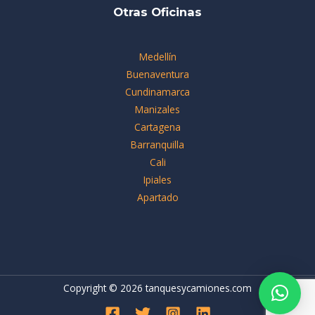
Otras Oficinas
Medellín
Buenaventura
Cundinamarca
Manizales
Cartagena
Barranquilla
Cali
Ipiales
Apartado
Copyright © 2026 tanquesycamiones.com