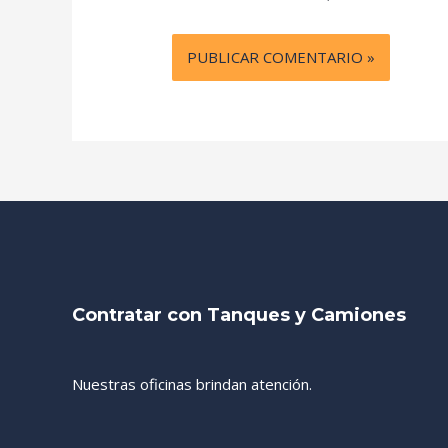
Contratar con Tanques y Camiones
Nuestras oficinas brindan atención.