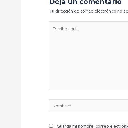
Deja un comentario
Tu dirección de correo electrónico no se
Escribe
aquí...
Nombre*
Guarda mi nombre, correo electróni