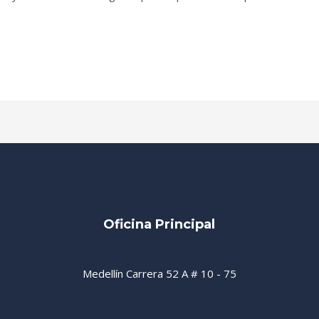
Oficina Principal
Medellín Carrera 52 A # 10 - 75