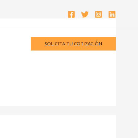
SOLICITA TU COTIZACIÓN